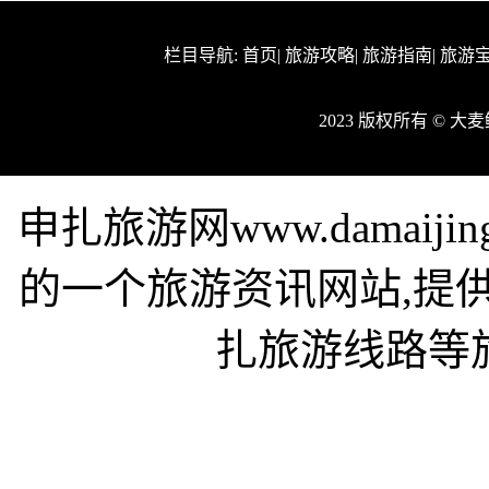
栏目导航:
首页
|
旅游攻略
|
旅游指南
|
旅游
2023 版权所有 © 
申扎旅游网www.damaij
的一个旅游资讯网站,提
扎旅游线路等