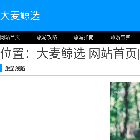
大麦鲸选
网站首页
旅游攻略
旅游指南
旅游宝典
位置：大麦鲸选
网站首页
|
旅游线路