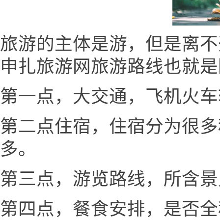
旅游的主体是游，但是离不
申扎旅游网旅游路线也就是
第一点，大交通，飞机火车
第二点住宿，住宿分为很多
多。
第三点，游览路线，所含景
第四点，餐食安排，是否全