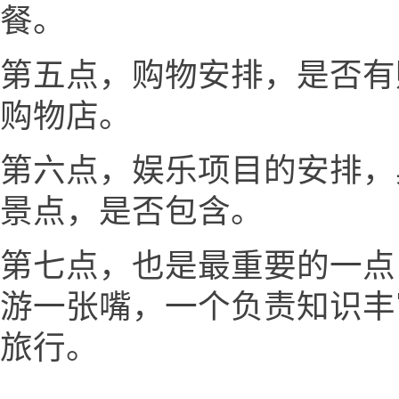
餐。
第五点，购物安排，是否有
购物店。
第六点，娱乐项目的安排，
景点，是否包含。
第七点，也是最重要的一点
游一张嘴，一个负责知识丰
旅行。